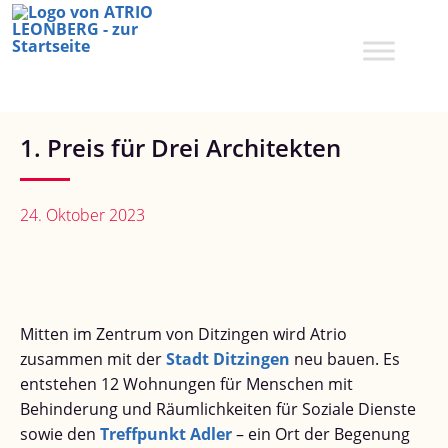
Zum
Inhalt
springen
1. Preis für Drei Architekten
24. Oktober 2023
Mitten im Zentrum von Ditzingen wird Atrio
zusammen mit der
Stadt Ditzingen
neu bauen. Es
entstehen 12 Wohnungen für Menschen mit
Behinderung und Räumlichkeiten für Soziale Dienste
sowie den
Treffpunkt Adler
– ein Ort der Begenung