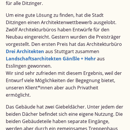
für alle Ditzinger.
Um eine gute Lösung zu finden, hat die Stadt
Ditzingen einen Architektenwettbewerb ausgelobt.
Zwölf Architekturbüros haben Entwürfe für den
Neubau eingereicht. Gestern wurden die Preisträger
vorgestellt. Den ersten Preis hat das Architekturbüro
Drei Architekten
aus Stuttgart zusammen
Landschaftsarchitekten Gänßle + Hehr
aus
Esslingen gewonnen.
Wir sind sehr zufrieden mit diesem Ergebnis, weil der
Entwurf viele Möglichkeiten der Begegnung bietet,
unseren Klient*innen aber auch Privatheit
ermöglicht.
Das Gebäude hat zwei Giebeldächer. Unter jedem der
beiden Dächer befindet sich eine eigene Nutzung. Die
beiden Gebäudeteile haben separate Eingänge,
werden aber durch ein gemeinsames Treppenhaus