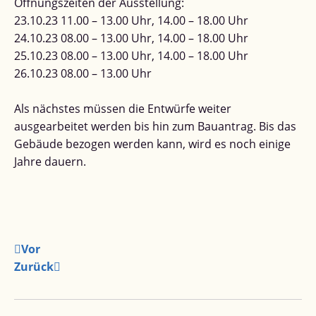
Öffnungszeiten der Ausstellung:
23.10.23 11.00 – 13.00 Uhr, 14.00 – 18.00 Uhr
24.10.23 08.00 – 13.00 Uhr, 14.00 – 18.00 Uhr
25.10.23 08.00 – 13.00 Uhr, 14.00 – 18.00 Uhr
26.10.23 08.00 – 13.00 Uhr
Als nächstes müssen die Entwürfe weiter
ausgearbeitet werden bis hin zum Bauantrag. Bis das
Gebäude bezogen werden kann, wird es noch einige
Jahre dauern.
Vor
Zurück