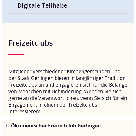
Digitale Teilhabe
Freizeitclubs
Mitglieder verschiedener Kirchengemeinden und
der Stadt Gerlingen bieten in langjähriger Tradition
Freizeitclubs an und engagieren sich für die Belange
von Menschen mit Behinderung. Wenden Sie sich
gerne an die Verantwortlichen, wenn Sie sich für ein
Engagement in einem der Freizeitclubs
interessieren:
Ökumenischer Freizeitclub Gerlingen