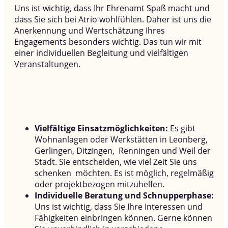
Uns ist wichtig, dass Ihr Ehrenamt Spaß macht und
dass Sie sich bei Atrio wohlfühlen. Daher ist uns die
Anerkennung und Wertschätzung Ihres
Engagements besonders wichtig. Das tun wir mit
einer individuellen Begleitung und vielfältigen
Veranstaltungen.
Vielfältige Einsatzmöglichkeiten
:
Es gibt
Wohnanlagen oder Werkstätten in Leonberg,
Gerlingen, Ditzingen, Renningen und Weil der
Stadt. Sie entscheiden, wie viel Zeit Sie uns
schenken möchten. Es ist möglich, regelmäßig
oder projektbezogen mitzuhelfen.
Individuelle Beratung und Schnupperphase:
Uns ist wichtig, dass Sie Ihre Interessen und
Fähigkeiten einbringen können. Gerne können