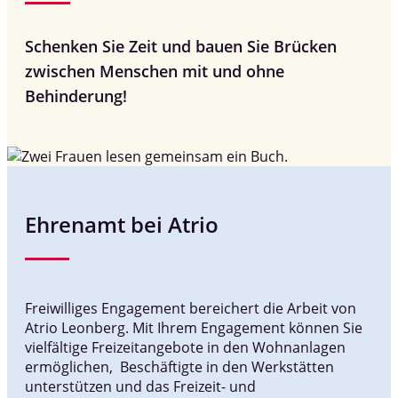
Schenken Sie Zeit und bauen Sie Brücken
zwischen Menschen mit und ohne
Behinderung!
Ehrenamt bei Atrio
Freiwilliges Engagement bereichert die Arbeit von
Atrio Leonberg. Mit Ihrem Engagement können Sie
vielfältige Freizeitangebote in den Wohnanlagen
ermöglichen, Beschäftigte in den Werkstätten
unterstützen und das Freizeit- und