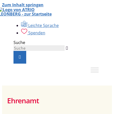
Zum Inhalt springen
Leichte Sprache
Spenden
Suche
Ehrenamt