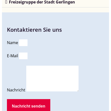
Freizeigruppe der Stadt Gerlingen
Kontaktieren Sie uns
Name
E-Mail
Nachricht
Nachricht senden