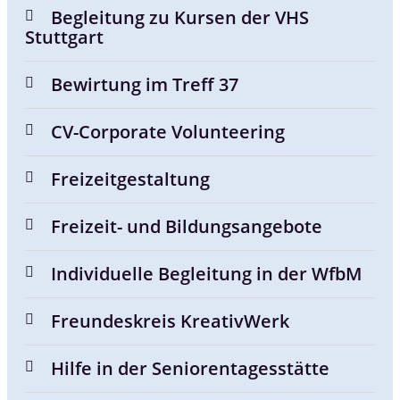
Begleitung zu Kursen der VHS
Stuttgart
Bewirtung im Treff 37
CV-Corporate Volunteering
Freizeitgestaltung
Freizeit- und Bildungsangebote
Individuelle Begleitung in der WfbM
Freundeskreis KreativWerk
Hilfe in der Seniorentagesstätte