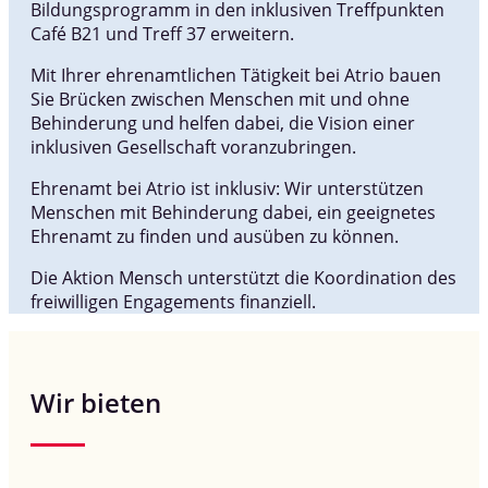
Bildungsprogramm in den inklusiven Treffpunkten
Café B21 und Treff 37 erweitern.
Mit Ihrer ehrenamtlichen Tätigkeit bei Atrio bauen
Sie Brücken zwischen Menschen mit und ohne
Behinderung und helfen dabei, die Vision einer
inklusiven Gesellschaft voranzubringen.
Ehrenamt bei Atrio ist inklusiv: Wir unterstützen
Menschen mit Behinderung dabei, ein geeignetes
Ehrenamt zu finden und ausüben zu können.
Die Aktion Mensch unterstützt die Koordination des
freiwilligen Engagements finanziell.
Wir bieten