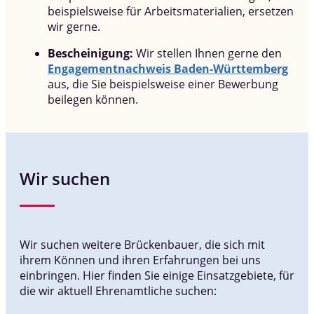
beispielsweise für Arbeitsmaterialien, ersetzen
wir gerne.
Bescheinigung:
Wir stellen Ihnen gerne den
Engagementnachweis Baden-Württemberg
aus, die Sie beispielsweise einer Bewerbung
beilegen können.
Wir suchen
Wir suchen weitere Brückenbauer, die sich mit
ihrem Können und ihren Erfahrungen bei uns
einbringen. Hier finden Sie einige Einsatzgebiete, für
die wir aktuell Ehrenamtliche suchen: