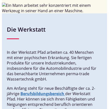
Die Werkstatt
In der Werkstatt Pfad arbeiten ca. 40 Menschen
mit einer psychischen Erkrankung. Sie fertigen
Produkte für unsere Industriekunden,
insbesondere für die Automobilindustrie und für
das benachbarte Unternehmen perma-trade
Wassertechnik gmbH.
Am Anfang steht für neue Beschäftigte der ca. 2-
jährige
Berufsbildungsbereich
der Werkstatt
Pfad. Hier können sie sich ihren Fähigkeiten und
Neigungen entsprechend beruflich orientieren