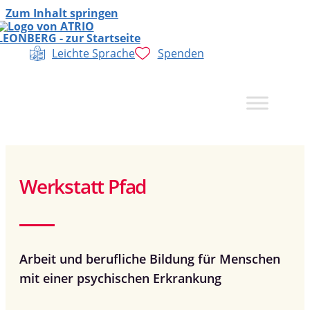
Zum Inhalt springen
Leichte Sprache
Spenden
Werkstatt Pfad
Arbeit und berufliche Bildung für Menschen
mit einer psychischen Erkrankung