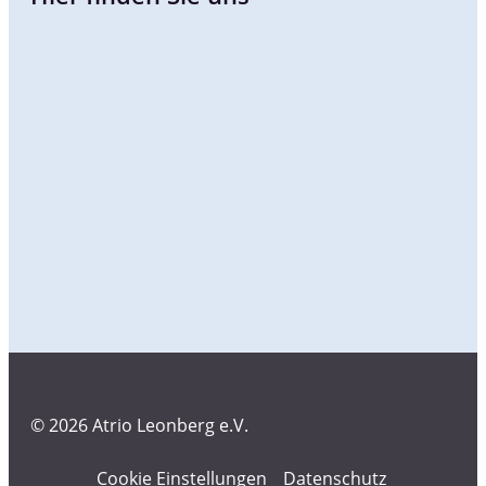
© 2026 Atrio Leonberg e.V.
Cookie Einstellungen
Datenschutz