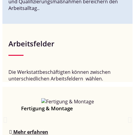
und Qualifizierungsmaßnahmen bereichern den
Arbeitsalltag..
Arbeitsfelder
Die Werkstattbeschäftigten können zwischen
unterschiedlichen Arbeitsfeldern wählen.
Fertigung & Montage
Mehr erfahren