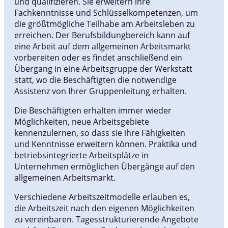
und qualifizieren. Sie erweitern ihre
Fachkenntnisse und Schlüsselkompetenzen, um
die größtmögliche Teilhabe am Arbeitsleben zu
erreichen. Der Berufsbildungbereich kann auf
eine Arbeit auf dem allgemeinen Arbeitsmarkt
vorbereiten oder es findet anschließend ein
Übergang in eine Arbeitsgruppe der Werkstatt
statt, wo die Beschäftigten die notwendige
Assistenz von Ihrer Gruppenleitung erhalten.
Die Beschäftigten erhalten immer wieder
Möglichkeiten, neue Arbeitsgebiete
kennenzulernen, so dass sie ihre Fähigkeiten
und Kenntnisse erweitern können. Praktika und
betriebsintegrierte Arbeitsplätze in
Unternehmen ermöglichen Übergänge auf den
allgemeinen Arbeitsmarkt.
Verschiedene Arbeitszeitmodelle erlauben es,
die Arbeitszeit nach den eigenen Möglichkeiten
zu vereinbaren. Tagesstrukturierende Angebote