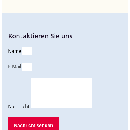
Kontaktieren Sie uns
Name
E-Mail
Nachricht
Nachricht senden