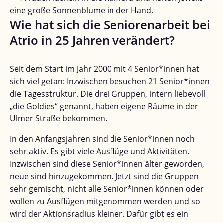
Wie hat sich die Seniorenarbeit bei
Atrio in 25 Jahren verändert?
Seit dem Start im Jahr 2000 mit 4 Senior*innen hat
sich viel getan: Inzwischen besuchen 21 Senior*innen
die Tagesstruktur. Die drei Gruppen, intern liebevoll
„die Goldies“ genannt, haben eigene Räume in der
Ulmer Straße bekommen.
In den Anfangsjahren sind die Senior*innen noch
sehr aktiv. Es gibt viele Ausflüge und Aktivitäten.
Inzwischen sind diese Senior*innen älter geworden,
neue sind hinzugekommen. Jetzt sind die Gruppen
sehr gemischt, nicht alle Senior*innen können oder
wollen zu Ausflügen mitgenommen werden und so
wird der Aktionsradius kleiner. Dafür gibt es ein