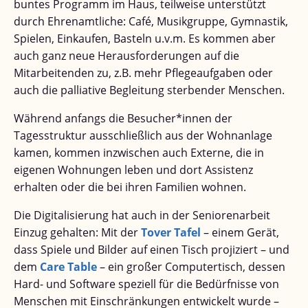
buntes Programm im Haus, teilweise unterstützt
durch Ehrenamtliche: Café, Musikgruppe, Gymnastik,
Spielen, Einkaufen, Basteln u.v.m. Es kommen aber
auch ganz neue Herausforderungen auf die
Mitarbeitenden zu, z.B. mehr Pflegeaufgaben oder
auch die palliative Begleitung sterbender Menschen.
Während anfangs die Besucher*innen der
Tagesstruktur ausschließlich aus der Wohnanlage
kamen, kommen inzwischen auch Externe, die in
eigenen Wohnungen leben und dort Assistenz
erhalten oder die bei ihren Familien wohnen.
Die Digitalisierung hat auch in der Seniorenarbeit
Einzug gehalten: Mit der
Tover Tafel
– einem Gerät,
dass Spiele und Bilder auf einen Tisch projiziert – und
dem
Care Table
– ein großer Computertisch, dessen
Hard- und Software speziell für die Bedürfnisse von
Menschen mit Einschränkungen entwickelt wurde –