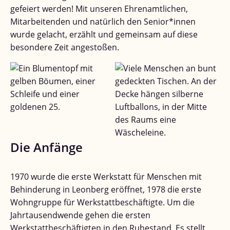
gefeiert werden! Mit unseren Ehrenamtlichen,
Mitarbeitenden und natürlich den Senior*innen
wurde gelacht, erzählt und gemeinsam auf diese
besondere Zeit angestoßen.
Die Anfänge
1970 wurde die erste Werkstatt für Menschen mit
Behinderung in Leonberg eröffnet, 1978 die erste
Wohngruppe für Werkstattbeschäftigte. Um die
Jahrtausendwende gehen die ersten
Werkstattbeschäftigten in den Ruhestand. Es stellt