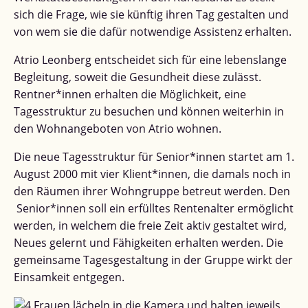
sich die Frage, wie sie künftig ihren Tag gestalten und
von wem sie die dafür notwendige Assistenz erhalten.
Atrio Leonberg entscheidet sich für eine lebenslange
Begleitung, soweit die Gesundheit diese zulässt.
Rentner*innen erhalten die Möglichkeit, eine
Tagesstruktur zu besuchen und können weiterhin in
den Wohnangeboten von Atrio wohnen.
Die neue Tagesstruktur für Senior*innen startet am 1.
August 2000 mit vier Klient*innen, die damals noch in
den Räumen ihrer Wohngruppe betreut werden. Den
Senior*innen soll ein erfülltes Rentenalter ermöglicht
werden, in welchem die freie Zeit aktiv gestaltet wird,
Neues gelernt und Fähigkeiten erhalten werden. Die
gemeinsame Tagesgestaltung in der Gruppe wirkt der
Einsamkeit entgegen.