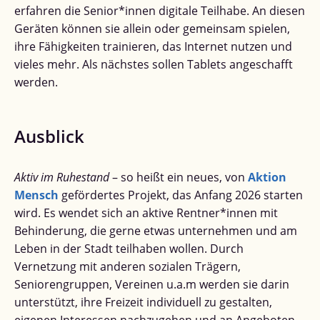
erfahren die Senior*innen digitale Teilhabe. An diesen
Geräten können sie allein oder gemeinsam spielen,
ihre Fähigkeiten trainieren, das Internet nutzen und
vieles mehr. Als nächstes sollen Tablets angeschafft
werden.
Ausblick
Aktiv im Ruhestand
– so heißt ein neues, von
Aktion
Mensch
gefördertes Projekt, das Anfang 2026 starten
wird. Es wendet sich an aktive Rentner*innen mit
Behinderung, die gerne etwas unternehmen und am
Leben in der Stadt teilhaben wollen. Durch
Vernetzung mit anderen sozialen Trägern,
Seniorengruppen, Vereinen u.a.m werden sie darin
unterstützt, ihre Freizeit individuell zu gestalten,