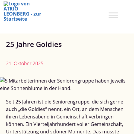
Zum
Inhalt
springen
25 Jahre Goldies
21. Oktober 2025
Seit 25 Jahren ist die Seniorengruppe, die sich gerne
auch „die Goldies“ nennt, ein Ort, an dem Menschen
ihren Lebensabend in Gemeinschaft verbringen
können. Ein Vierteljahrhundert voller Gemeinschaft,
Unterstützung und sclöner Momente. Das musste