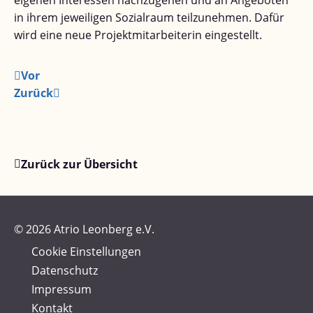
eigenen Interessen nachzugehen und an Angeboten
in ihrem jeweiligen Sozialraum teilzunehmen. Dafür
wird eine neue Projektmitarbeiterin eingestellt.
Vor
Zurück
Zurück zur Übersicht
© 2026 Atrio Leonberg e.V.
Cookie Einstellungen
Datenschutz
Impressum
Kontakt