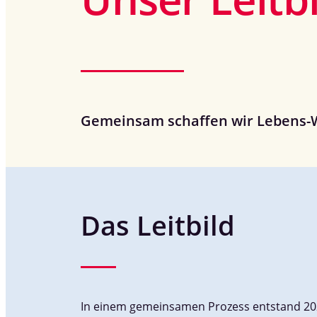
Gemeinsam schaffen wir Lebens-We
Das Leitbild
In einem gemeinsamen Prozess entstand 2025