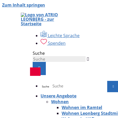
Zum Inhalt springen
Leichte Sprache
Spenden
Suche
Suche
Unsere Angebote
Wohnen
Wohnen im Ramtel
Wohnen Leonberg Stadtmi