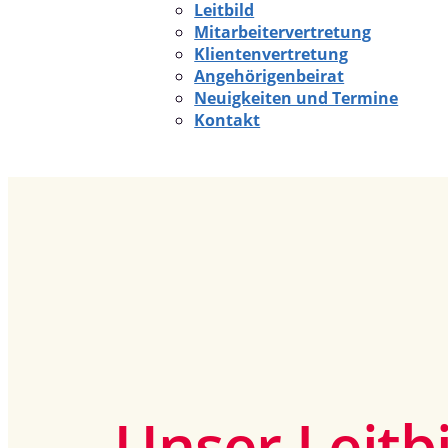
Leitbild
Mitarbeitervertretung
Klientenvertretung
Angehörigenbeirat
Neuigkeiten und Termine
Kontakt
Unser Leitbi