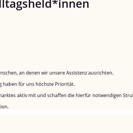
lltagsheld*innen
nschen, an denen wir unsere Assistenz ausrichten.
 haben für uns höchste Priorität.
marktes aktiv mit und schaffen die hierfür notwendigen Stru
ion.