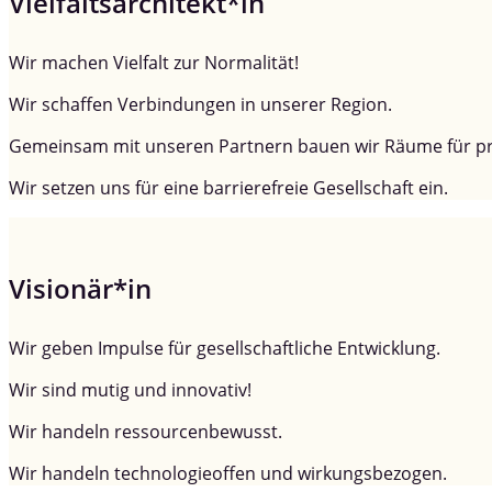
Vielfaltsarchitekt*in
Wir machen Vielfalt zur Normalität!
Wir schaffen Verbindungen in unserer Region.
Gemeinsam mit unseren Partnern bauen wir Räume für p
Wir setzen uns für eine barrierefreie Gesellschaft ein.
Visionär*in
Wir geben Impulse für gesellschaftliche Entwicklung.
Wir sind mutig und innovativ!
Wir handeln ressourcenbewusst.
Wir handeln technologieoffen und wirkungsbezogen.