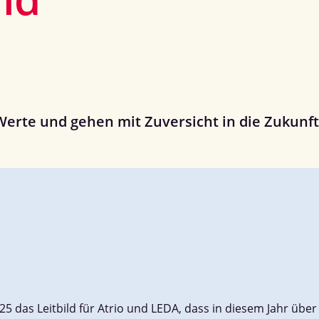
rte und gehen mit Zuversicht in die Zukunf
 das Leitbild für Atrio und LEDA, dass in diesem Jahr über