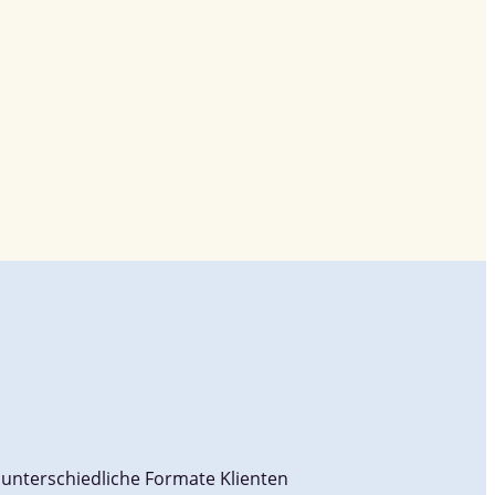
t
 unterschiedliche Formate Klienten