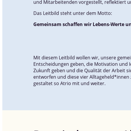
und Mitarbeitenden vorgestellt, reflektiert u
Das Leitbild steht unter dem Motto:
Gemeinsam schaffen wir Lebens-Werte und
Mit diesem Leitbild wollen wir, unsere geme
Entscheidungen geben, die Motivation und Id
Zukunft geben und die Qualität der Arbeit s
entworfen und diese vier Alltageheld*innen 
gestaltet so Atrio mit und weiter.