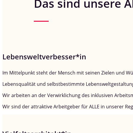
Das sind unsere A
Lebensweltverbesser*in
Im Mittelpunkt steht der Mensch mit seinen Zielen und Wü
Lebensqualität und selbstbestimmte Lebensweltgestaltung
Wir arbeiten an der Verwirklichung des inklusiven Arbeits
Wir sind der attraktive Arbeitgeber für ALLE in unserer Reg