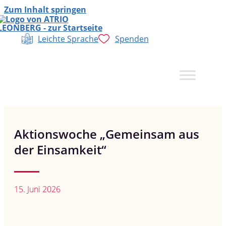
Zum Inhalt springen
Leichte Sprache
Spenden
Aktionswoche „Gemeinsam aus
der Einsamkeit“
15. Juni 2026