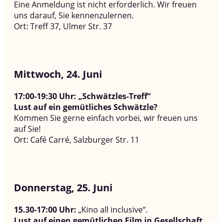
Eine Anmeldung ist nicht erforderlich. Wir freuen
uns darauf, Sie kennenzulernen.
Ort:
Treff 37, Ulmer Str. 37
Mittwoch, 24. Juni
17:00-19:30 Uhr: „Schwätzles-Treff“
Lust auf ein gemütliches Schwätzle?
Kommen Sie gerne einfach vorbei, wir freuen uns
auf Sie!
Ort: Café Carré, Salzburger Str. 11
Donnerstag, 25. Juni
15.30-17:00 Uhr:
„Kino all inclusive“.
Lust auf einen gemütlichen Film in Gesellschaft