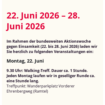
22. Juni 2026 – 28.
Juni 2026
Im Rahmen der bundesweiten Aktionswoche
gegen Einsamkeit (22. bis 28. Juni 2026) laden wir
Sie herzlich zu folgenden Veranstaltungen ein:
Montag, 22. Juni
9.30 Uhr: Walking-Treff. Dauer ca. 1 Stunde.
Jeden Montag laufen wir in geselliger Runde ca.
eine Stunde lang.
Treffpunkt: Wanderparkplatz Vorderer
Ehrenbergweg (Ramtel)