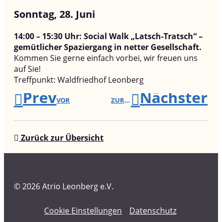
Sonntag, 28. Juni
14:00 – 15:30 Uhr: Social Walk „Latsch-Tratsch“ –
gemütlicher Spaziergang in netter Gesellschaft.
Kommen Sie gerne einfach vorbei, wir freuen uns
auf Sie!
Treffpunkt: Waldfriedhof Leonberg
Prev
Nächster
VOR
ZURÜCK
Zurück zur Übersicht
© 2026 Atrio Leonberg e.V.
Cookie Einstellungen
Datenschutz