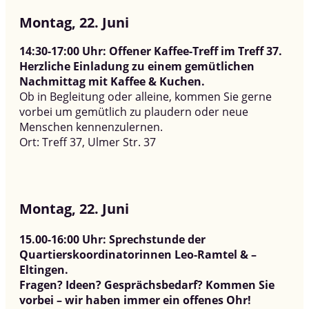
Montag, 22. Juni
14:30-17:00 Uhr: Offener Kaffee-Treff im Treff 37.
Herzliche Einladung zu einem gemütlichen
Nachmittag mit Kaffee & Kuchen.
Ob in Begleitung oder alleine, kommen Sie gerne
vorbei um gemütlich zu plaudern oder neue
Menschen kennenzulernen.
Ort: Treff 37, Ulmer Str. 37
Montag, 22. Juni
15.00-16:00 Uhr: Sprechstunde der
Quartierskoordinatorinnen Leo-Ramtel & –
Eltingen.
Fragen? Ideen? Gesprächsbedarf? Kommen Sie
vorbei – wir haben immer ein offenes Ohr!