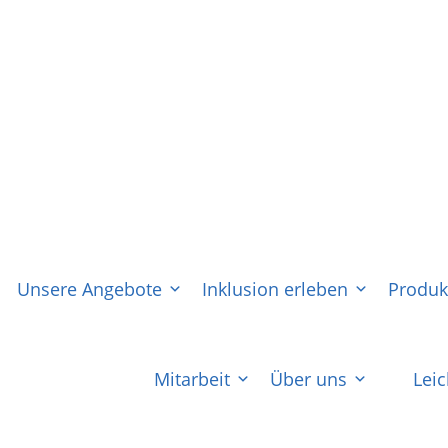
Unsere Angebote
Inklusion erleben
Produk
Mitarbeit
Über uns
Lei