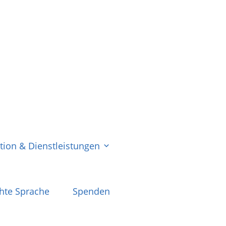
tion & Dienstleistungen
chte Sprache
Spenden