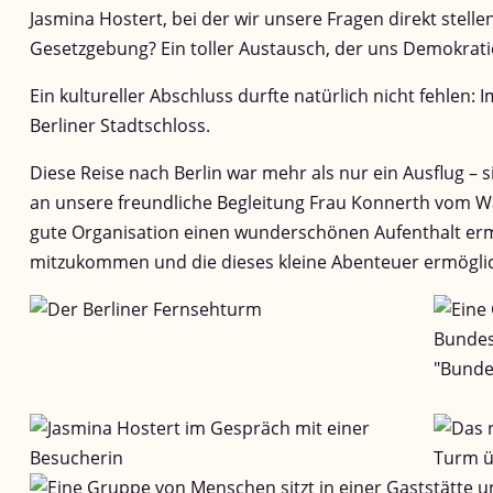
Jasmina Hostert, bei der wir unsere Fragen direkt stell
Gesetzgebung? Ein toller Austausch, der uns Demokrati
Ein kultureller Abschluss durfte natürlich nicht fehlen: 
Berliner Stadtschloss.
Diese Reise nach Berlin war mehr als nur ein Ausflug – 
an unsere freundliche Begleitung Frau Konnerth vom W
gute Organisation einen wunderschönen Aufenthalt ermö
mitzukommen und die dieses kleine Abenteuer ermögli