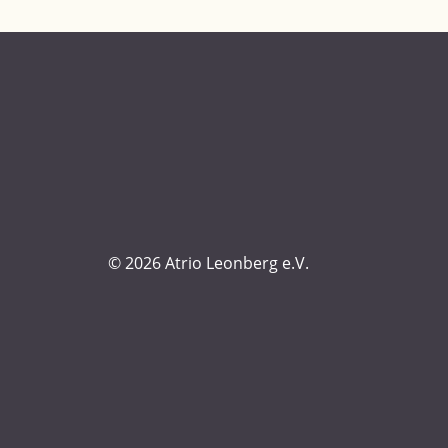
© 2026 Atrio Leonberg e.V.