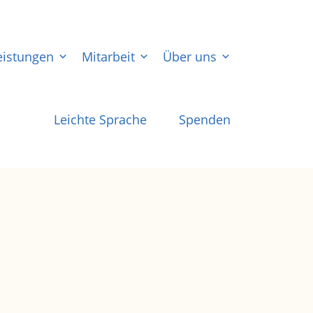
eistungen
Mitarbeit
Über uns
Leichte Sprache
Spenden