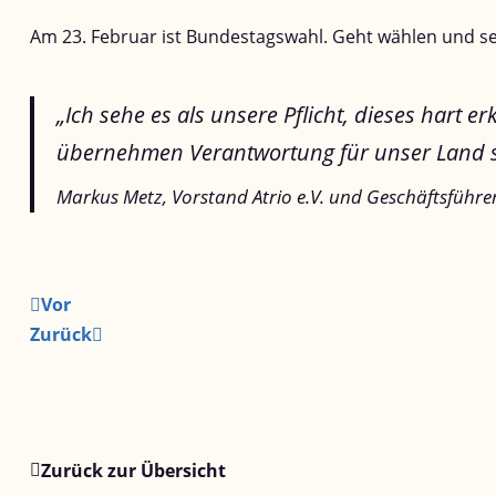
Am 23. Februar ist Bundestagswahl. Geht wählen und set
„Ich sehe es als unsere Pflicht, dieses hart
übernehmen Verantwortung für unser Land 
Markus Metz, Vorstand Atrio e.V. und Geschäftsfüh
Vor
Zurück
Zurück zur Übersicht