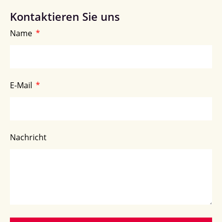
Kontaktieren Sie uns
Name
E-Mail
Nachricht