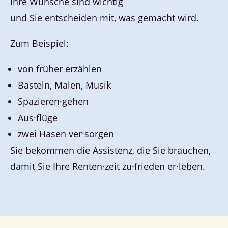
Ihre Wünsche sind wichtig
und Sie entscheiden mit, was gemacht wird.
Zum Beispiel:
von früher erzählen
Basteln, Malen, Musik
Spazieren·gehen
Aus·flüge
zwei Hasen ver·sorgen
Sie bekommen die Assistenz, die Sie brauchen,
damit Sie Ihre Renten·zeit zu·frieden er·leben.