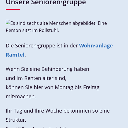
Unsere Senioren·gruppe
Die Senioren·gruppe ist in der
Wohn·anlage
Ramtel
.
Wenn Sie eine Behinderung haben
und im Renten·alter sind,
können Sie hier von Montag bis Freitag
mit·machen.
Ihr Tag und Ihre Woche bekommen so eine
Struktur.