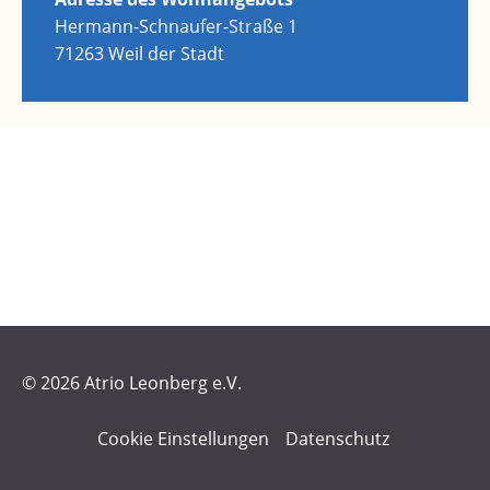
Hermann-Schnaufer-Straße 1
71263 Weil der Stadt
© 2026 Atrio Leonberg e.V.
Cookie Einstellungen
Datenschutz