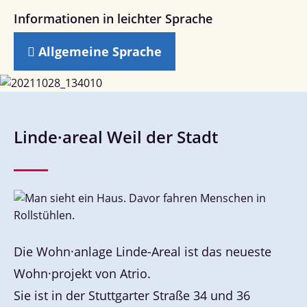
Informationen in leichter Sprache
Allgemeine Sprache
Linde·areal Weil der Stadt
Die Wohn·anlage Linde-Areal ist das neueste
Wohn·projekt von Atrio.
Sie ist in der Stuttgarter Straße 34 und 36