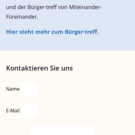
und der Bürger·treff von Miteinander-
Füreinander.
Hier steht mehr zum Bürger·treff.
Kontaktieren Sie uns
Name
E-Mail