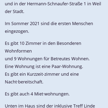
und in der Hermann-Schnaufer-Straße 1 in Weil
der Stadt.
Im Sommer 2021 sind die ersten Menschen
eingezogen.
Es gibt 10 Zimmer in den Besonderen
Wohnformen
und 9 Wohnungen für Betreutes Wohnen.
Eine Wohnung ist eine Paar-Wohnung.
Es gibt ein Kurzzeit-zimmer und eine
Nacht·bereitschaft.
Es gibt auch 4 Miet·wohnungen.
Unten im Haus sind der inklusive Treff Linde