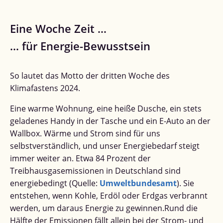
Eine Woche Zeit …
… für Energie-Bewusstsein
So lautet das Motto der dritten Woche des
Klimafastens 2024.
Eine warme Wohnung, eine heiße Dusche, ein stets
geladenes Handy in der Tasche und ein E-Auto an der
Wallbox. Wärme und Strom sind für uns
selbstverständlich, und unser Energiebedarf steigt
immer weiter an. Etwa 84 Prozent der
Treibhausgasemissionen in Deutschland sind
energiebedingt (Quelle:
Umweltbundesamt
). Sie
entstehen, wenn Kohle, Erdöl oder Erdgas verbrannt
werden, um daraus Energie zu gewinnen.Rund die
Hälfte der Emissionen fällt allein bei der Strom- und