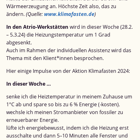
Wärmeerzeugung an. Höchste Zeit also, das zu
ändern.
(Quelle:
www.klimafasten.de
)
In den Atrio-Werkstätten
wird in dieser Woche (28.2.
– 5.3.24) die Heizungstemperatur um 1 Grad
abgesenkt.
Auch im Rahmen der individuellen Assistenz wird das
Thema mit den Klient*innen besprochen.
Hier einige Impulse von der Aktion Klimafasten 2024:
In dieser Woche …
senke ich die Heiztemperatur in meinem Zuhause um
1°C ab und spare so bis zu 6 % Energie (-kosten).
wechsle ich meinen Stromanbieter von fossiler zu
erneuerbarer Energie.
lüfte ich energiebewusst, indem ich die Heizung erst
ausschalte und dann 5–10 Minuten alle Fenster und