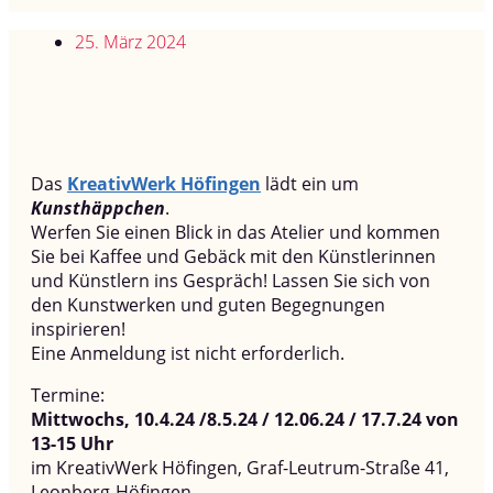
25. März 2024
Das
KreativWerk Höfingen
lädt ein um
Kunsthäppchen
.
Werfen Sie einen Blick in das Atelier und kommen
Sie bei Kaffee und Gebäck mit den Künstlerinnen
und Künstlern ins Gespräch! Lassen Sie sich von
den Kunstwerken und guten Begegnungen
inspirieren!
Eine Anmeldung ist nicht erforderlich.
Termine:
Mittwochs, 10.4.24 /8.5.24 / 12.06.24 / 17.7.24 von
13-15 Uhr
im KreativWerk Höfingen, Graf-Leutrum-Straße 41,
Leonberg-Höfingen