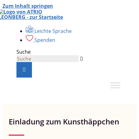
Zum Inhalt springen
Leichte Sprache
Spenden
Suche
Einladung zum Kunsthäppchen