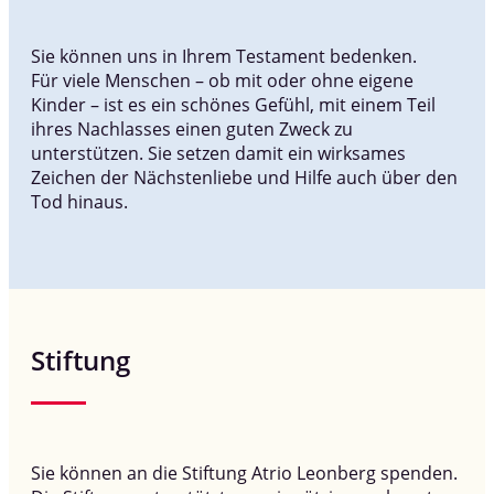
Sie können uns in Ihrem Testament bedenken.
Für viele Menschen – ob mit oder ohne eigene
Kinder – ist es ein schönes Gefühl, mit einem Teil
ihres Nachlasses einen guten Zweck zu
unterstützen. Sie setzen damit ein wirksames
Zeichen der Nächstenliebe und Hilfe auch über den
Tod hinaus.
Stiftung
Sie können an die Stiftung Atrio Leonberg spenden.