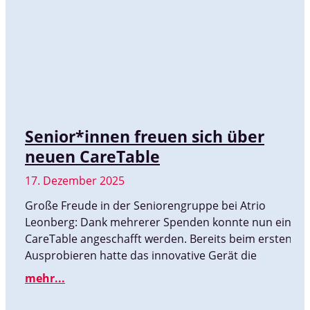
Senior*innen freuen sich über
neuen CareTable
17. Dezember 2025
Große Freude in der Seniorengruppe bei Atrio
Leonberg: Dank mehrerer Spenden konnte nun ein
CareTable angeschafft werden. Bereits beim ersten
Ausprobieren hatte das innovative Gerät die
mehr...