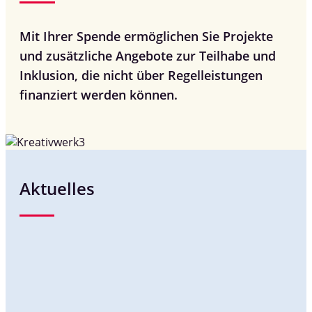
Mit Ihrer Spende ermöglichen Sie Projekte
und zusätzliche Angebote zur Teilhabe und
Inklusion, die nicht über Regelleistungen
finanziert werden können.
Aktuelles