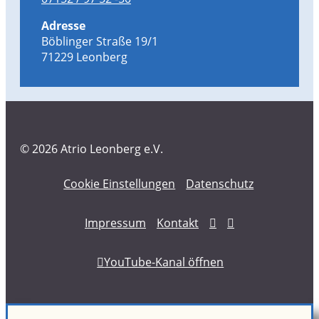
Adresse
Böblinger Straße 19/1
71229 Leonberg
© 2026 Atrio Leonberg e.V.
Cookie Einstellungen
Datenschutz
Impressum
Kontakt
Atrio Leonberg auf 
Instagram von at
YouTube-Kanal öffnen