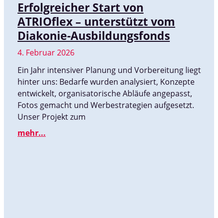
Erfolgreicher Start von
ATRIOflex – unterstützt vom
Diakonie-Ausbildungsfonds
4. Februar 2026
Ein Jahr intensiver Planung und Vorbereitung liegt
hinter uns: Bedarfe wurden analysiert, Konzepte
entwickelt, organisatorische Abläufe angepasst,
Fotos gemacht und Werbestrategien aufgesetzt.
Unser Projekt zum
mehr...