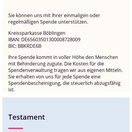
Sie können uns mit Ihrer einmaligen oder
regelmäßigen Spende unterstützen.
Kreissparkasse Böblingen
IBAN: DE65603501300008728009
BIC: BBKRDE6B
Ihre Spende kommt in voller Höhe den Menschen
mit Behinderung zugute. Die Kosten für die
Spendenverwaltung tragen wir aus eigenen Mitteln.
Sie erhalten von uns für jede Spende eine
Spendenbescheinigung, die steuerlich abzugsfähig
ist.
Testament