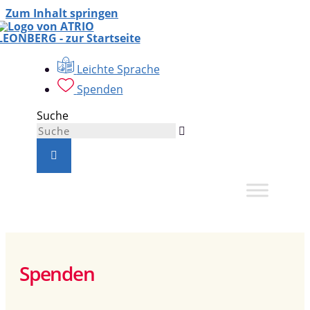
Zum Inhalt springen
Leichte Sprache
Spenden
Suche
Spenden