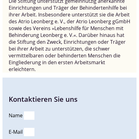
Die Stiftung unterstützt gemeinnützig anerkannte
Einrichtungen und Träger der Behindertenhilfe bei
ihrer Arbeit. Insbesondere unterstützt sie die Arbeit
des Atrio Leonberg e. V., der Atrio Leonberg gGmbH
sowie des Vereins »Lebenshilfe für Menschen mit
Behinderung Leonberg e. V.«. Darüber hinaus hat
die Stiftung den Zweck, Einrichtungen oder Träger
bei ihrer Arbeit zu unterstützen, die schwer
vermittelbaren oder behinderten Menschen die
Eingliederung in den ersten Arbeitsmarkt
erleichtern.
Kontaktieren Sie uns
Name
E-Mail